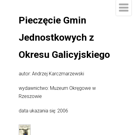
Pieczęcie Gmin
Jednostkowych z
Okresu Galicyjskiego
autor: Andrzej Karczmarzewski
wydawnictwo: Muzeum Okręgowe w
Rzeszowie
data ukazania się:
2006