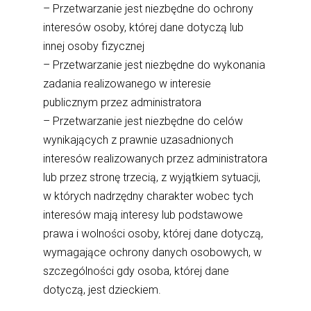
– Przetwarzanie jest niezbędne do ochrony
interesów osoby, której dane dotyczą lub
innej osoby fizycznej
– Przetwarzanie jest niezbędne do wykonania
zadania realizowanego w interesie
publicznym przez administratora
– Przetwarzanie jest niezbędne do celów
wynikających z prawnie uzasadnionych
interesów realizowanych przez administratora
lub przez stronę trzecią, z wyjątkiem sytuacji,
w których nadrzędny charakter wobec tych
interesów mają interesy lub podstawowe
prawa i wolności osoby, której dane dotyczą,
wymagające ochrony danych osobowych, w
szczególności gdy osoba, której dane
dotyczą, jest dzieckiem.