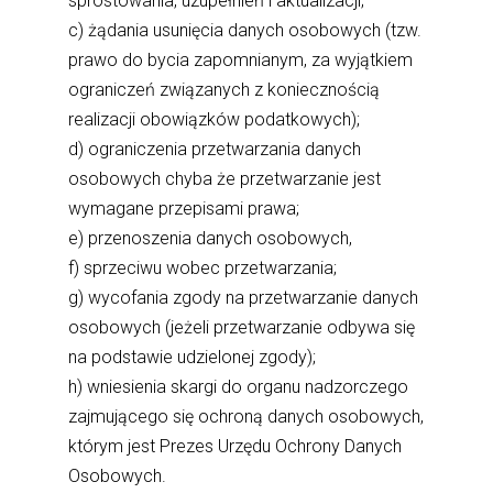
sprostowania, uzupełnień i aktualizacji;
c) żądania usunięcia danych osobowych (tzw.
prawo do bycia zapomnianym, za wyjątkiem
ograniczeń związanych z koniecznością
realizacji obowiązków podatkowych);
d) ograniczenia przetwarzania danych
osobowych chyba że przetwarzanie jest
wymagane przepisami prawa;
e) przenoszenia danych osobowych,
f) sprzeciwu wobec przetwarzania;
g) wycofania zgody na przetwarzanie danych
osobowych (jeżeli przetwarzanie odbywa się
na podstawie udzielonej zgody);
h) wniesienia skargi do organu nadzorczego
zajmującego się ochroną danych osobowych,
którym jest Prezes Urzędu Ochrony Danych
Osobowych.