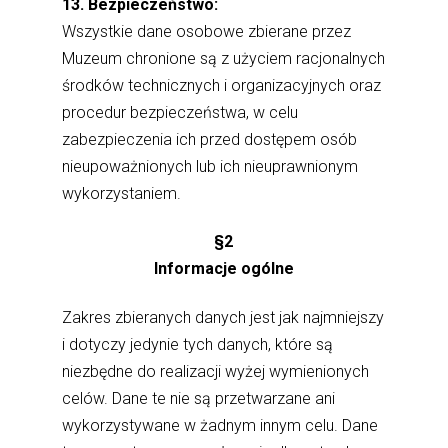
13. Bezpieczeństwo:
Wszystkie dane osobowe zbierane przez
Muzeum chronione są z użyciem racjonalnych
środków technicznych i organizacyjnych oraz
procedur bezpieczeństwa, w celu
zabezpieczenia ich przed dostępem osób
nieupoważnionych lub ich nieuprawnionym
wykorzystaniem.
§2
Informacje ogólne
Zakres zbieranych danych jest jak najmniejszy
i dotyczy jedynie tych danych, które są
niezbędne do realizacji wyżej wymienionych
celów. Dane te nie są przetwarzane ani
wykorzystywane w żadnym innym celu. Dane