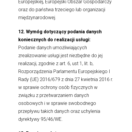
Europejskiej, Europejski Obszar Gospodarczy
oraz do państwa trzeciego lub organizacji
międzynarodowej.
12. Wymóg dotyczący podania danych
koniecznych do realizacji usługi:
Podanie danych umożliwiających
zrealizowanie usługi jest niezbędne do jej
realizacji, zgodnie z art. 6, ust 1, lit. b,
Rozporządzenia Parlamentu Europejskiego I
Rady (UE) 2016/679 z dnia 27 kwietnia 2016 r.
w sprawie ochrony osób fizycznych w
związku z przetwarzaniem danych
osobowych i w sprawie swobodnego
przepływu takich danych oraz uchylenia
dyrektywy 95/46/WE.