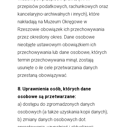
przepisów podatkowych, rachunkowych oraz
kancelaryjno-archiwalnych i innych), które
nakładają na Muzeum Okręgowe w
Rzeszowie obowiązek ich przechowywania
przez określony okres. Dane osobowe
nieobjęte ustawowym obowiązkiem ich
przechowywania lub dane osobowe, których
termin przechowywania minął, zostają
usunięte o ile cele przetwarzania danych
przestaną obowiązywać.
8. Uprawnienia osób, których dane
osobowe są przetwarzane:
a) dostępu do zgromadzonych danych
osobowych (a także uzyskania kopii danych);
b) zmiany danych osobowych dot.