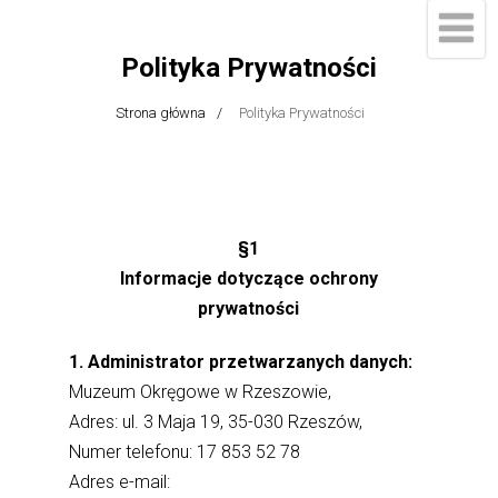
Polityka Prywatności
Strona główna
Polityka Prywatności
§1
Informacje dotyczące ochrony
prywatności
1. Administrator przetwarzanych danych:
Muzeum Okręgowe w Rzeszowie,
Adres: ul. 3 Maja 19, 35-030 Rzeszów,
Numer telefonu: 17 853 52 78
Adres e-mail: