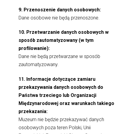
9. Przenoszenie danych osobowych:
Dane osobowe nie będą przenoszone.
10. Przetwarzanie danych osobowych w
sposób zautomatyzowany (w tym
profilowanie):
Dane nie będą przetwarzane w sposób
zautomatyzowany.
11. Informacje dotyczące zamiaru
przekazywania danych osobowych do
Państwa trzeciego lub Organizacji
Międzynarodowej oraz warunkach takiego
przekazania:
Muzeum nie będzie przekazywać danych
osobowych poza teren Polski, Unii