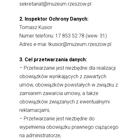
sekretariat@muzeum.rzeszow.pl
2. Inspektor Ochrony Danych:
Tomasz Kusior
Numer telefonu: 17 853 52 78 (wew. 31)
Adres e-mai: tkusior@muzeum.rzeszow.pl
3. Cel przetwarzania danych:
– Przetwarzanie jest niezbędne dla realizacji
obowiązków wynikających z zawartych
umów, obowiązków powstałych w związku z
zamiarem zawarcia umowy, a także
obowiązków związanych z ewentualnymi
reklamacjami,
– Przetwarzanie jest niezbędne do
wypełnienia obowiązku prawnego ciążącego
na administratorze,