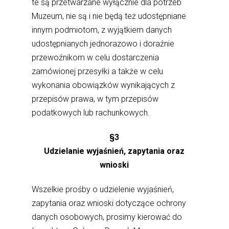
te są przetwarzane wyłącznie dla potrzeb
Muzeum, nie są i nie będą też udostępniane
innym podmiotom, z wyjątkiem danych
udostępnianych jednorazowo i doraźnie
przewoźnikom w celu dostarczenia
zamówionej przesyłki a także w celu
wykonania obowiązków wynikających z
przepisów prawa, w tym przepisów
podatkowych lub rachunkowych.
§3
Udzielanie wyjaśnień, zapytania oraz
wnioski
Wszelkie prośby o udzielenie wyjaśnień,
zapytania oraz wnioski dotyczące ochrony
danych osobowych, prosimy kierować do