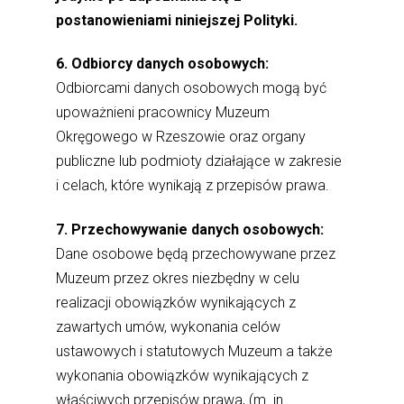
postanowieniami niniejszej Polityki.
6. Odbiorcy danych osobowych:
Odbiorcami danych osobowych mogą być
upoważnieni pracownicy Muzeum
Okręgowego w Rzeszowie oraz organy
publiczne lub podmioty działające w zakresie
i celach, które wynikają z przepisów prawa.
7. Przechowywanie danych osobowych:
Dane osobowe będą przechowywane przez
Muzeum przez okres niezbędny w celu
realizacji obowiązków wynikających z
zawartych umów, wykonania celów
ustawowych i statutowych Muzeum a także
wykonania obowiązków wynikających z
właściwych przepisów prawa, (m. in.