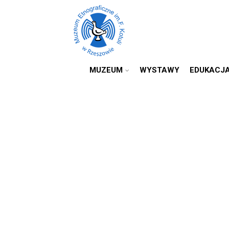
MUZEUM
WYSTAWY
EDUKACJ