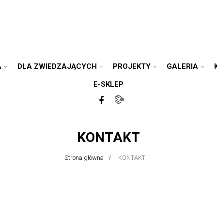
A
DLA ZWIEDZAJĄCYCH
PROJEKTY
GALERIA
E-SKLEP
KONTAKT
Strona główna
KONTAKT