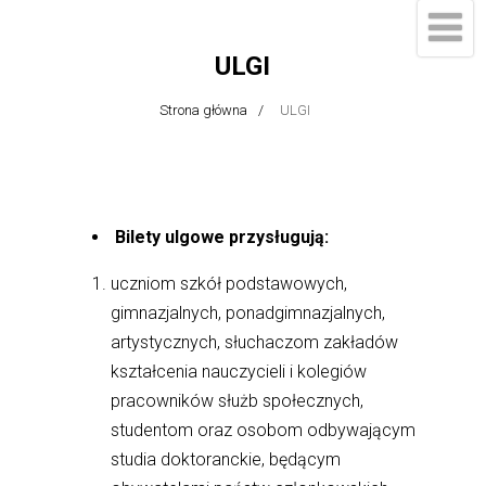
ULGI
Strona główna
ULGI
Bilety ulgowe przysługują:
uczniom szkół podstawowych,
gimnazjalnych, ponadgimnazjalnych,
artystycznych, słuchaczom zakładów
kształcenia nauczycieli i kolegiów
pracowników służb społecznych,
studentom oraz osobom odbywającym
studia doktoranckie, będącym