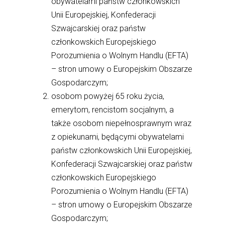
obywatelami państw członkowskich
Unii Europejskiej, Konfederacji
Szwajcarskiej oraz państw
członkowskich Europejskiego
Porozumienia o Wolnym Handlu (EFTA)
– stron umowy o Europejskim Obszarze
Gospodarczym;
osobom powyżej 65 roku życia,
emerytom, rencistom socjalnym, a
także osobom niepełnosprawnym wraz
z opiekunami, będącymi obywatelami
państw członkowskich Unii Europejskiej,
Konfederacji Szwajcarskiej oraz państw
członkowskich Europejskiego
Porozumienia o Wolnym Handlu (EFTA)
– stron umowy o Europejskim Obszarze
Gospodarczym;