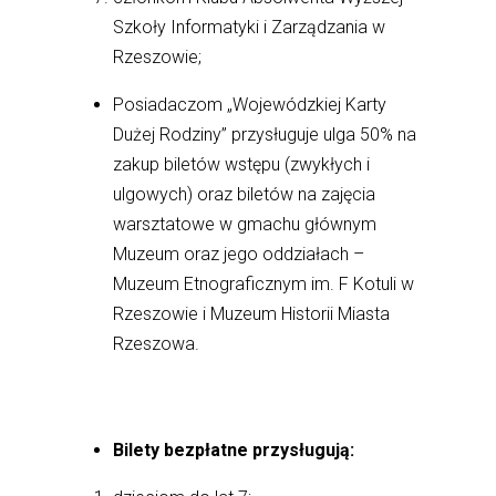
Szkoły Informatyki i Zarządzania w
Rzeszowie;
Posiadaczom „Wojewódzkiej Karty
Dużej Rodziny” przysługuje ulga 50% na
zakup biletów wstępu (zwykłych i
ulgowych) oraz biletów na zajęcia
warsztatowe w gmachu głównym
Muzeum oraz jego oddziałach –
Muzeum Etnograficznym im. F Kotuli w
Rzeszowie i Muzeum Historii Miasta
Rzeszowa.
Bilety bezpłatne przysługują: