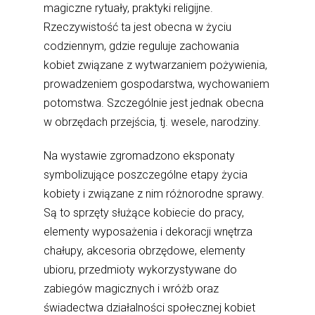
magiczne rytuały, praktyki religijne.
Rzeczywistość ta jest obecna w życiu
codziennym, gdzie reguluje zachowania
kobiet związane z wytwarzaniem pożywienia,
prowadzeniem gospodarstwa, wychowaniem
potomstwa. Szczególnie jest jednak obecna
w obrzędach przejścia, tj. wesele, narodziny.
Na wystawie zgromadzono eksponaty
symbolizujące poszczególne etapy życia
kobiety i związane z nim różnorodne sprawy.
Są to sprzęty służące kobiecie do pracy,
elementy wyposażenia i dekoracji wnętrza
chałupy, akcesoria obrzędowe, elementy
ubioru, przedmioty wykorzystywane do
zabiegów magicznych i wróżb oraz
świadectwa działalności społecznej kobiet