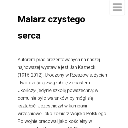
Malarz czystego
serca
Autorem prac prezentowanych na naszej
najnowszej wystawie jest Jan Kaznecki
(1916-2012). Urodzony w Rzeszowie, życiem
i twórczością związał się z miastem.
Ukończył jedynie szkołę powszechną; w
domu nie było warunków, by mógł się
kształcić. Uczestniczył w kampanii
wrześniowej jako żołnierz Wojska Polskiego.
Po wojnie pracował jako kościelny w