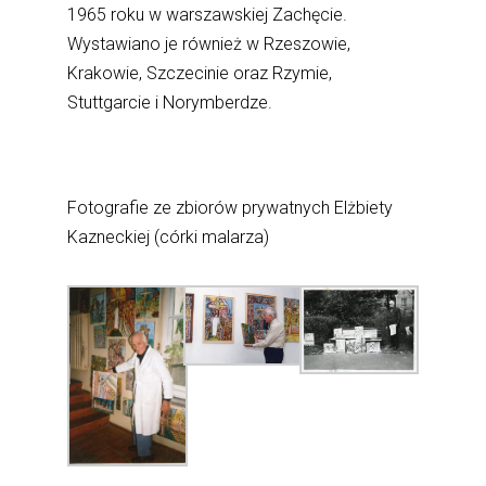
1965 roku w warszawskiej Zachęcie.
Wystawiano je również w Rzeszowie,
Krakowie, Szczecinie oraz Rzymie,
Stuttgarcie i Norymberdze.
Fotografie ze zbiorów prywatnych Elżbiety
Kazneckiej (córki malarza)