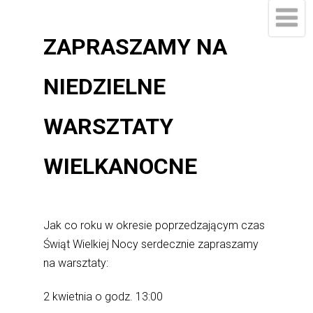
ZAPRASZAMY NA
NIEDZIELNE
WARSZTATY
WIELKANOCNE
Jak co roku w okresie poprzedzającym czas
Świąt Wielkiej Nocy serdecznie zapraszamy
na warsztaty:
2 kwietnia o godz. 13:00