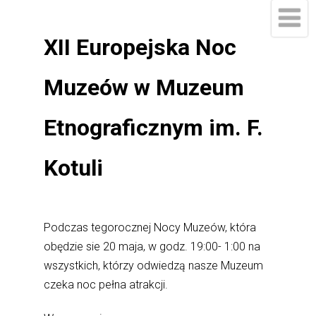
XII Europejska Noc
Muzeów w Muzeum
Etnograficznym im. F.
Kotuli
Podczas tegorocznej Nocy Muzeów, która
obędzie sie 20 maja, w godz. 19:00- 1:00 na
wszystkich, którzy odwiedzą nasze Muzeum
czeka noc pełna atrakcji.