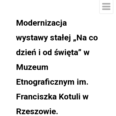
Modernizacja
wystawy stałej „Na co
dzień i od święta” w
Muzeum
Etnograficznym im.
Franciszka Kotuli w
Rzeszowie.