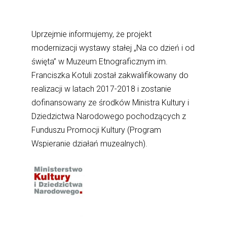
Uprzejmie informujemy, że projekt
modernizacji wystawy stałej „Na co dzień i od
święta” w Muzeum Etnograficznym im.
Franciszka Kotuli został zakwalifikowany do
realizacji w latach 2017-2018 i zostanie
dofinansowany ze środków Ministra Kultury i
Dziedzictwa Narodowego pochodzących z
Funduszu Promocji Kultury (Program
Wspieranie działań muzealnych).