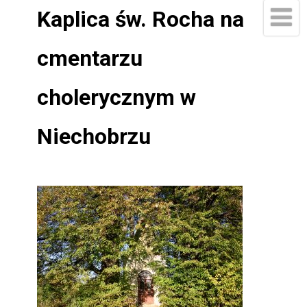
Kaplica św. Rocha na
cmentarzu
cholerycznym w
Niechobrzu