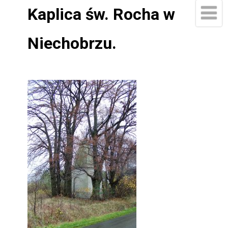
Kaplica św. Rocha w
Niechobrzu.