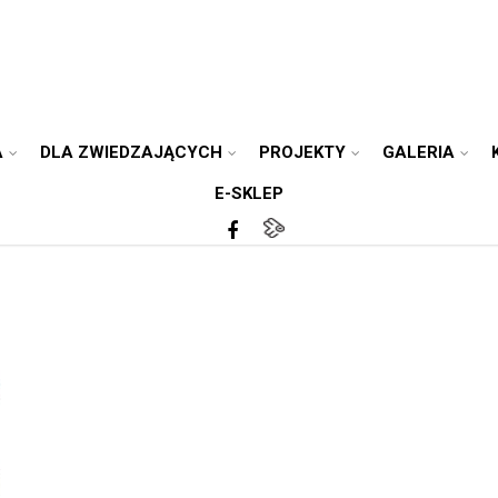
A
DLA ZWIEDZAJĄCYCH
PROJEKTY
GALERIA
E-SKLEP