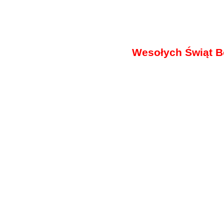
Wesołych Świąt B