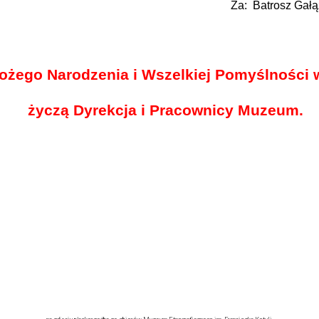
Za: Batrosz Gałą
ożego Narodzenia i Wszelkiej Pomyślności
życzą Dyrekcja i Pracownicy Muzeum.