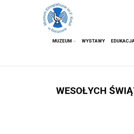
MUZEUM
WYSTAWY
EDUKACJ
WESOŁYCH ŚWIĄ