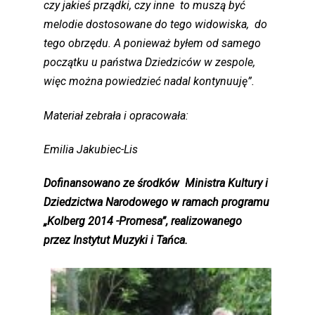
czy jakieś prządki, czy inne to muszą być
melodie dostosowane do tego widowiska, do
tego obrzędu. A ponieważ byłem od samego
początku u państwa Dziedziców w zespole,
więc można powiedzieć nadal kontynuuję”.
Materiał zebrała i opracowała:
Emilia Jakubiec-Lis
Dofinansowano ze środków Ministra Kultury i
Dziedzictwa Narodowego w ramach programu
„Kolberg 2014 -Promesa”, realizowanego
przez Instytut Muzyki i Tańca.