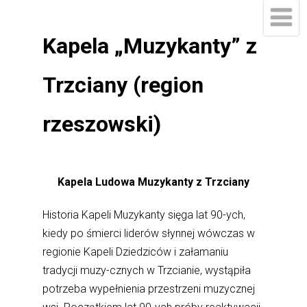
Kapela „Muzykanty” z
Trzciany (region
rzeszowski)
Kapela Ludowa Muzykanty
z Trzciany
Historia Kapeli Muzykanty sięga lat 90-ych,
kiedy po śmierci liderów słynnej wówczas w
regionie Kapeli Dziedziców i załamaniu
tradycji muzy-cznych w Trzcianie, wystąpiła
potrzeba wypełnienia przestrzeni muzycznej