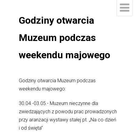
Godziny otwarcia
Muzeum podczas
weekendu majowego
Godziny otwarcia Muzeum podczas
weekendu majowego:
30.04.-03.05.- Muzeum nieczynne dla
zwiedzających z powodu prac prowadzonych
przy aranżacji wystawy stałej pt. „Na co dzień
i od święta”