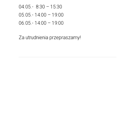
04.05.- 8:30 – 15:30
05.05.- 14:00 – 19:00
06.05.- 14:00 – 19:00
Za utrudnienia przepraszamy!