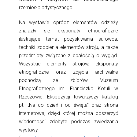
rzemiosła artystycznego.
Na wystawie oprócz elementów odzieży
znalazły się eksponaty etnograficzne
ilustrujące temat pozyskiwania surowca,
techniki zdobienia elementów stroju, a także
przedmioty związane z dbałością o wygląd.
Wszystkie elementy strojów, eksponaty
etnograficzne oraz zdjęcia archiwalne
pochodzą ze zbiorów Muzeum
Etnograficznego im. Franciszka Kotuli w
Rzeszowie. Ekspozycji towarzyszy katalog
pt. „Na co dzień i od święta” oraz strona
internetowa, dzięki której można poszerzyć
wiadomości zdobyte podczas zwiedzania
wystawy