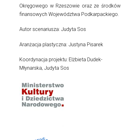
Okręgowego w Rzeszowie oraz ze środków
finansowych Województwa Podkarpackiego.
Autor scenariusza: Judyta Sos
Aranżacja plastyczna: Justyna Pisarek
Koordynacja projektu: Elżbieta Dudek-
Młynarska, Judyta Sos