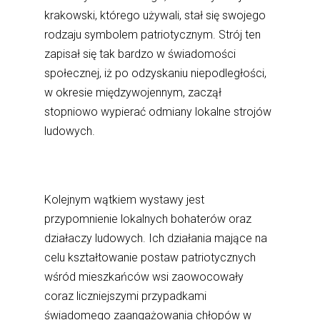
krakowski, którego używali, stał się swojego
rodzaju symbolem patriotycznym. Strój ten
zapisał się tak bardzo w świadomości
społecznej, iż po odzyskaniu niepodległości,
w okresie międzywojennym, zaczął
stopniowo wypierać odmiany lokalne strojów
ludowych.
Kolejnym wątkiem wystawy jest
przypomnienie lokalnych bohaterów oraz
działaczy ludowych. Ich działania mające na
celu kształtowanie postaw patriotycznych
wśród mieszkańców wsi zaowocowały
coraz liczniejszymi przypadkami
świadomego zaangażowania chłopów w