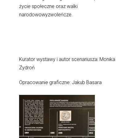
życie społeczne oraz walki
narodowowyzwoleńcze.
Kurator wystawy i autor scenariusza: Monika
Zydroń
Opracowanie graficzne: Jakub Basara