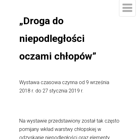
„Droga do
niepodległości
oczami chłopów”
Wystawa czasowa czynna od 9 września
2018 r. do 27 stycznia 2019 r.
Na wystawie przedstawiony został tak często
pomijany wkład warstwy chłopskiej w
odzyskanie niepodległości oraz elementy