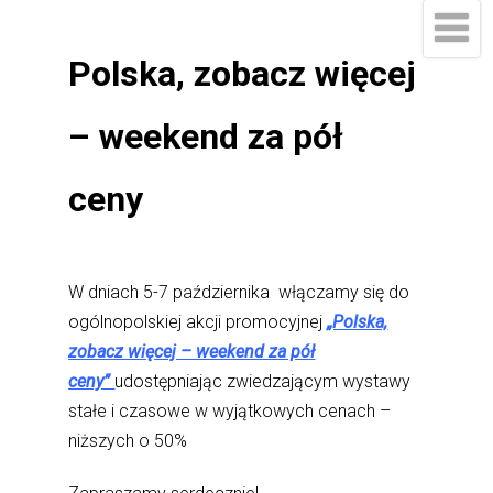
Polska, zobacz więcej
– weekend za pół
ceny
W dniach 5-7 października włączamy się do
ogólnopolskiej akcji promocyjnej
„Polska,
zobacz więcej – weekend za pół
ceny”
udostępniając zwiedzającym wystawy
stałe i czasowe w wyjątkowych cenach –
niższych o 50%