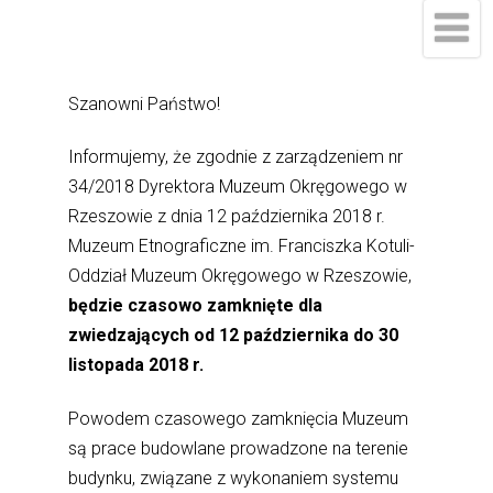
Szanowni Państwo!
Informujemy, że zgodnie z zarządzeniem nr
34/2018 Dyrektora Muzeum Okręgowego w
Rzeszowie z dnia 12 października 2018 r.
Muzeum Etnograficzne im. Franciszka Kotuli-
Oddział Muzeum Okręgowego w Rzeszowie,
będzie czasowo zamknięte dla
zwiedzających od 12 października do 30
listopada 2018 r.
Powodem czasowego zamknięcia Muzeum
są prace budowlane prowadzone na terenie
budynku, związane z wykonaniem systemu