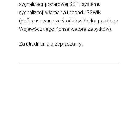
sygnalizacji pożarowej SSP i systemu
sygnalizacji włamania i napadu SSWiN
(dofinansowane ze środków Podkarpackiego
Wojewódzkiego Konserwatora Zabytków).
Za utrudnienia przepraszamy!