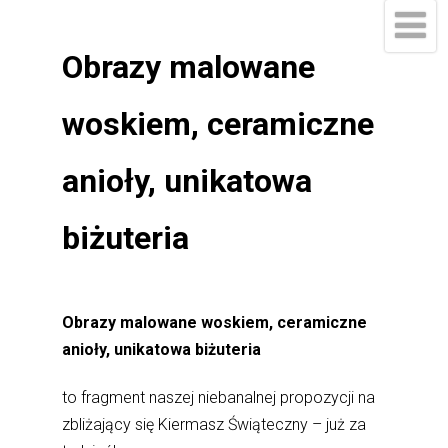
Obrazy malowane
woskiem, ceramiczne
anioły, unikatowa
biżuteria
Obrazy malowane woskiem, ceramiczne
anioły, unikatowa biżuteria
to fragment naszej niebanalnej propozycji na
zbliżający się Kiermasz Świąteczny – już za