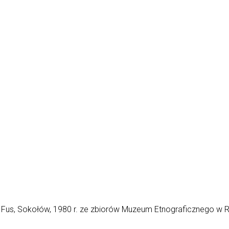
n Fus, Sokołów, 1980 r. ze zbiorów Muzeum Etnograficznego w 