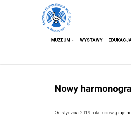
MUZEUM
WYSTAWY
EDUKACJ
Nowy harmonogra
Od stycznia 2019 roku obowiązuje 