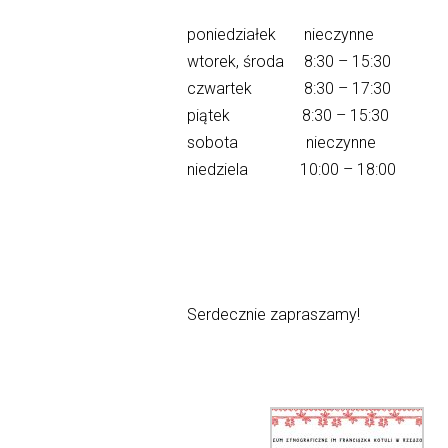
poniedziałek nieczynne
wtorek, środa 8:30 – 15:30
czwartek 8:30 – 17:30
piątek 8:30 – 15:30
sobota nieczynne
niedziela 10:00 – 18:00
Serdecznie zapraszamy!