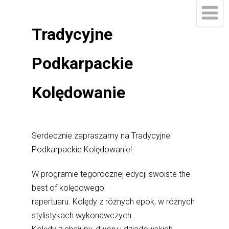
Tradycyjne
Podkarpackie
Kolędowanie
Serdecznie zapraszamy na Tradycyjne
Podkarpackie Kolędowanie!
W programie tegorocznej edycji swoiste the
best of kolędowego
repertuaru. Kolędy z różnych epok, w różnych
stylistykach wykonawczych.