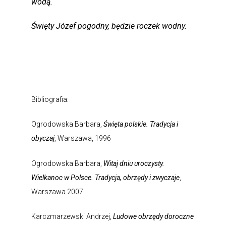
wodą.
Święty Józef pogodny, będzie roczek wodny.
Bibliografia:
Ogrodowska Barbara,
Święta polskie. Tradycja i
obyczaj
, Warszawa, 1996
Ogrodowska Barbara,
Witaj dniu uroczysty.
Wielkanoc w Polsce. Tradycja, obrzędy i zwyczaje
,
Warszawa 2007
Karczmarzewski Andrzej,
Ludowe obrzędy doroczne