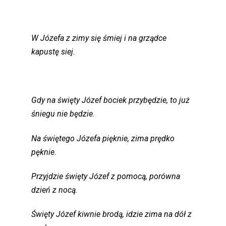
W Józefa z zimy się śmiej i na grządce
kapustę siej.
Gdy na święty Józef bociek przybędzie, to już
śniegu nie będzie.
Na świętego Józefa pięknie, zima prędko
pęknie.
Przyjdzie święty Józef z pomocą, porówna
dzień z nocą.
Święty Józef kiwnie brodą, idzie zima na dół z