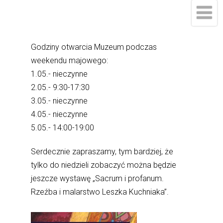
Godziny otwarcia Muzeum podczas
weekendu majowego:
1.05.- nieczynne
2.05.- 9:30-17:30
3.05.- nieczynne
4.05.- nieczynne
5.05.- 14:00-19:00
Serdecznie zapraszamy, tym bardziej, że
tylko do niedzieli zobaczyć można będzie
jeszcze wystawę „Sacrum i profanum.
Rzeźba i malarstwo Leszka Kuchniaka”.