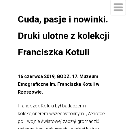
Cuda, pasje i nowinki.
Druki ulotne z kolekcji
Franciszka Kotuli
16 czerwca 2019, GODZ. 17. Muzeum
Etnograficzne im. Franciszka Kotuli w
Rzeszowie.
Franciszek Kotula był badaczem i
kolekcjonerem wszechstronnym. „Wkrótce
po I wojnie światowej zaczął gromadzić