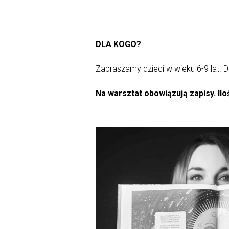
DLA KOGO?
Zapraszamy dzieci w wieku 6-9 lat. D
Na warsztat obowiązują zapisy. Ilo