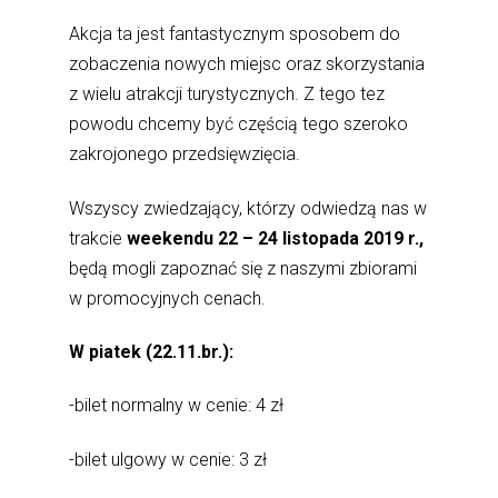
Akcja ta jest fantastycznym sposobem do
zobaczenia nowych miejsc oraz skorzystania
z wielu atrakcji turystycznych. Z tego tez
powodu chcemy być częścią tego szeroko
zakrojonego przedsięwzięcia.
Wszyscy zwiedzający, którzy odwiedzą nas w
trakcie
weekendu 22 – 24 listopada 2019 r.,
będą mogli zapoznać się z naszymi zbiorami
w promocyjnych cenach.
W piatek (22.11.br.):
-bilet normalny w cenie: 4 zł
-bilet ulgowy w cenie: 3 zł