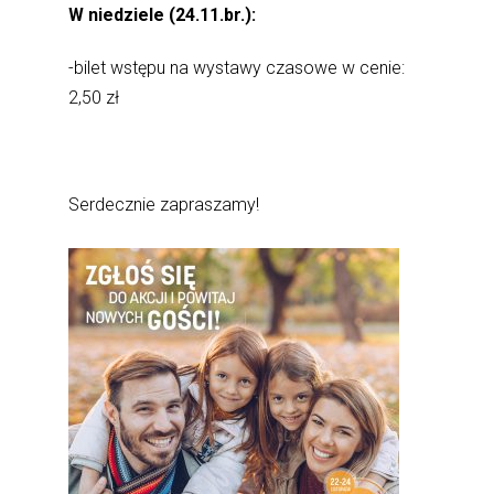
W niedziele (24.11.br.):
-bilet wstępu na wystawy czasowe w cenie:
2,50 zł
Serdecznie zapraszamy!