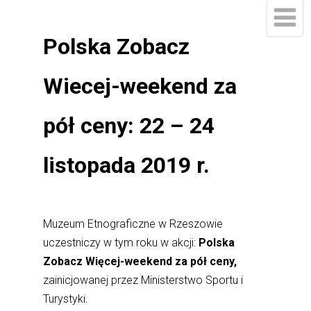
Polska Zobacz
Wiecej-weekend za
pół ceny: 22 – 24
listopada 2019 r.
Muzeum Etnograficzne w Rzeszowie
uczestniczy w tym roku w akcji:
Polska
Zobacz Więcej-weekend za pół ceny,
zainicjowanej przez Ministerstwo Sportu i
Turystyki.