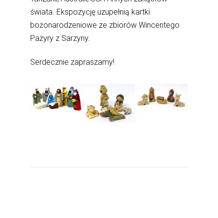
świata. Ekspozycję uzupełnią kartki
bożonarodzeniowe ze zbiorów Wincentego
Pażyry z Sarzyny.
Serdecznie zapraszamy!