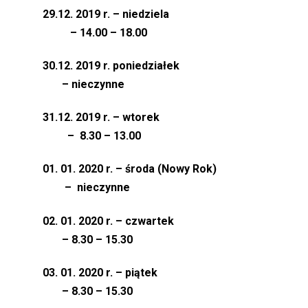
29.12. 2019 r. – niedziela
– 14.00 – 18.00
30.12. 2019 r. poniedziałek
– nieczynne
31.12. 2019 r. – wtorek
– 8.30 – 13.00
01. 01. 2020 r. – środa (Nowy Rok)
– nieczynne
02. 01. 2020 r. – czwartek
– 8.30 – 15.30
03. 01. 2020 r. – piątek
– 8.30 – 15.30