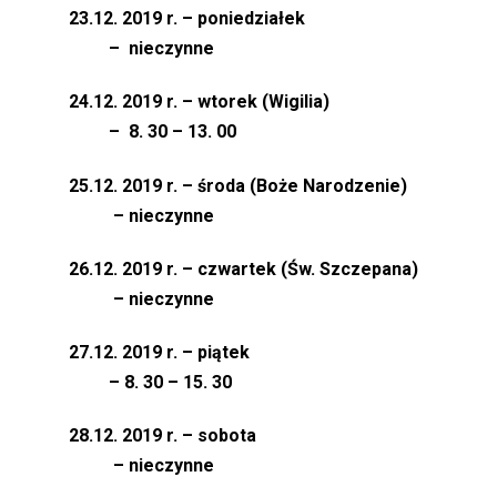
23.12. 2019 r. – poniedziałek
– nieczynne
24.12. 2019 r. – wtorek (Wigilia)
– 8. 30 – 13. 00
25.12. 2019 r. – środa (Boże Narodzenie)
– nieczynne
26.12. 2019 r. – czwartek (Św. Szczepana)
– nieczynne
27.12. 2019 r. – piątek
– 8. 30 – 15. 30
28.12. 2019 r. – sobota
– nieczynne