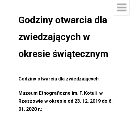
Godziny otwarcia dla
zwiedzających w
okresie świątecznym
Godziny otwarcia dla zwiedzających
Muzeum Etnograficzne im. F. Kotuli w
Rzeszowie w okresie od 23. 12. 2019 do 6.
01. 2020 r.: