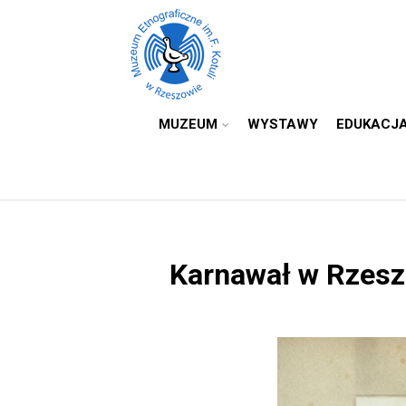
MUZEUM
WYSTAWY
EDUKACJ
Karnawał w Rzesz