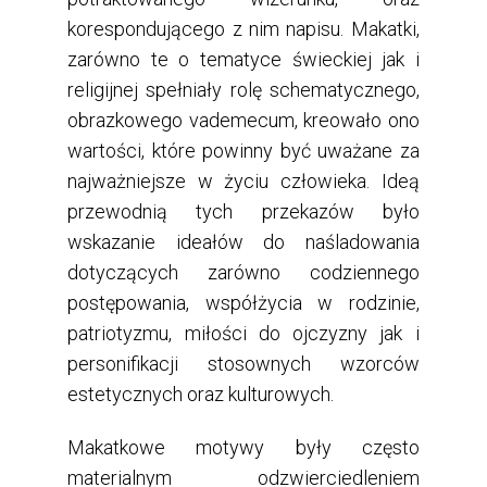
korespondującego z nim napisu. Makatki,
zarówno te o tematyce świeckiej jak i
religijnej spełniały rolę schematycznego,
obrazkowego vademecum, kreowało ono
wartości, które powinny być uważane za
najważniejsze w życiu człowieka. Ideą
przewodnią tych przekazów było
wskazanie ideałów do naśladowania
dotyczących zarówno codziennego
postępowania, współżycia w rodzinie,
patriotyzmu, miłości do ojczyzny jak i
personifikacji stosownych wzorców
estetycznych oraz kulturowych.
Makatkowe motywy były często
materialnym odzwierciedleniem