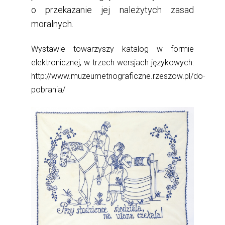
o przekazanie jej należytych zasad
moralnych.
Wystawie towarzyszy katalog w formie
elektronicznej, w trzech wersjach językowych:
http://www.muzeumetnograficzne.rzeszow.pl/do-
pobrania/