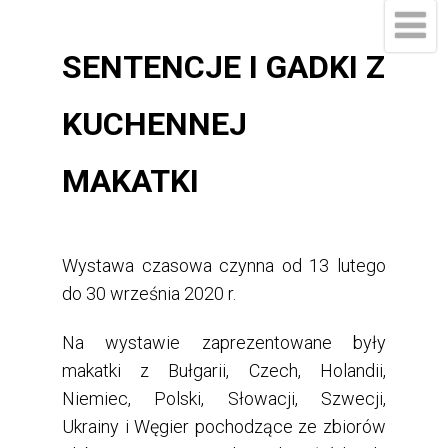
SENTENCJE I GADKI Z
KUCHENNEJ
MAKATKI
Wystawa czasowa czynna od 13 lutego
do 30 września 2020 r.
Na wystawie zaprezentowane były
makatki z Bułgarii, Czech, Holandii,
Niemiec, Polski, Słowacji, Szwecji,
Ukrainy i Węgier pochodzące ze zbiorów