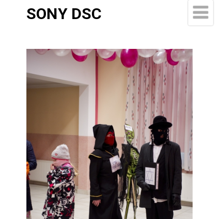
SONY DSC