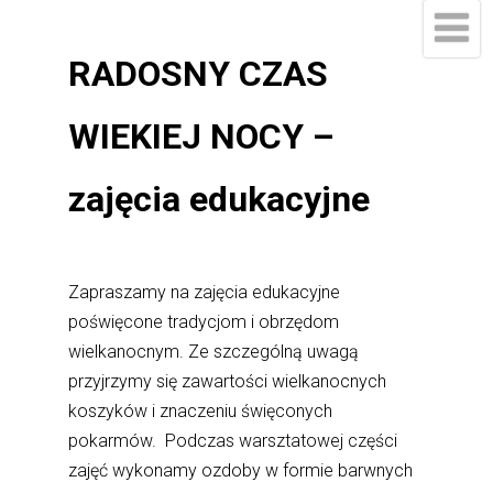
RADOSNY CZAS
WIEKIEJ NOCY –
zajęcia edukacyjne
Zapraszamy na zajęcia edukacyjne
poświęcone tradycjom i obrzędom
wielkanocnym. Ze szczególną uwagą
przyjrzymy się zawartości wielkanocnych
koszyków i znaczeniu święconych
pokarmów. Podczas warsztatowej części
zajęć wykonamy ozdoby w formie barwnych