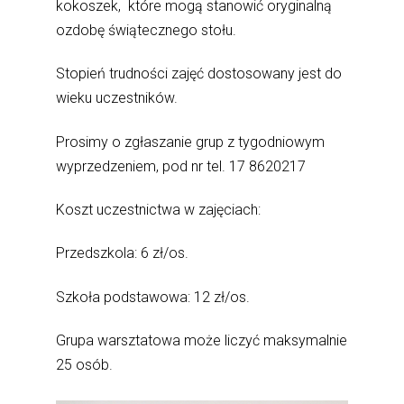
kokoszek, które mogą stanowić oryginalną
ozdobę świątecznego stołu.
Stopień trudności zajęć dostosowany jest do
wieku uczestników.
Prosimy o zgłaszanie grup z tygodniowym
wyprzedzeniem, pod nr tel. 17 8620217
Koszt uczestnictwa w zajęciach:
Przedszkola: 6 zł/os.
Szkoła podstawowa: 12 zł/os.
Grupa warsztatowa może liczyć maksymalnie
25 osób.