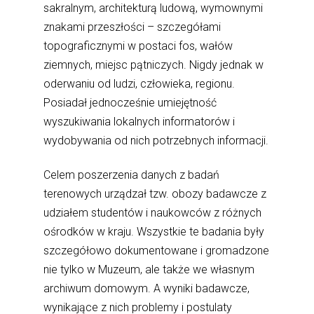
sakralnym, architekturą ludową, wymownymi
znakami przeszłości – szczegółami
topograficznymi w postaci fos, wałów
ziemnych, miejsc pątniczych. Nigdy jednak w
oderwaniu od ludzi, człowieka, regionu.
Posiadał jednocześnie umiejętność
wyszukiwania lokalnych informatorów i
wydobywania od nich potrzebnych informacji.
Celem poszerzenia danych z badań
terenowych urządzał tzw. obozy badawcze z
udziałem studentów i naukowców z różnych
ośrodków w kraju. Wszystkie te badania były
szczegółowo dokumentowane i gromadzone
nie tylko w Muzeum, ale także we własnym
archiwum domowym. A wyniki badawcze,
wynikające z nich problemy i postulaty