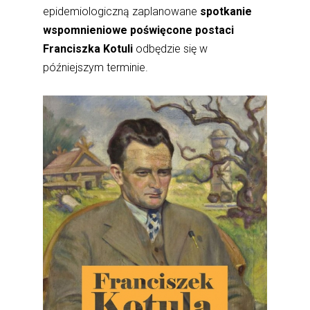
epidemiologiczną zaplanowane
spotkanie
wspomnieniowe poświęcone postaci
Franciszka Kotuli
odbędzie się w
późniejszym terminie.