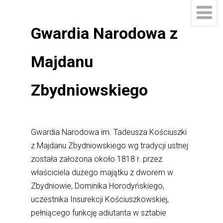
Gwardia Narodowa z
Majdanu
Zbydniowskiego
Gwardia Narodowa im. Tadeusza Kościuszki
z Majdanu Zbydniowskiego wg tradycji ustnej
została założona około 1818 r. przez
właściciela dużego majątku z dworem w
Zbydniowie, Dominika Horodyńskiego,
uczestnika Insurekcji Kościuszkowskiej,
pełniącego funkcję adiutanta w sztabie