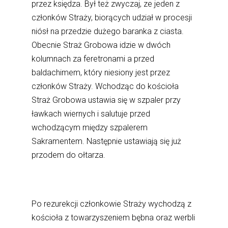
przez księdza. Był też zwyczaj, ze jeden z
członków Straży, biorących udział w procesji
niósł na przedzie dużego baranka z ciasta.
Obecnie Straż Grobowa idzie w dwóch
kolumnach za feretronami a przed
baldachimem, który niesiony jest przez
członków Straży. Wchodząc do kościoła
Straż Grobowa ustawia się w szpaler przy
ławkach wiernych i salutuje przed
wchodzącym między szpalerem
Sakramentem. Następnie ustawiają się już
przodem do ołtarza.
Po rezurekcji członkowie Straży wychodzą z
kościoła z towarzyszeniem bębna oraz werbli