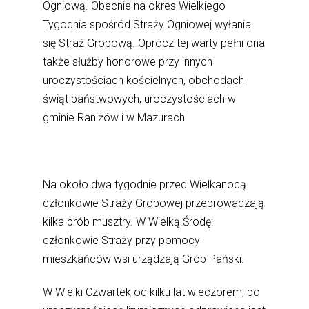
Ogniową. Obecnie na okres Wielkiego
Tygodnia spośród Straży Ogniowej wyłania
się Straż Grobową. Oprócz tej warty pełni ona
także służby honorowe przy innych
uroczystościach kościelnych, obchodach
świąt państwowych, uroczystościach w
gminie Raniżów i w Mazurach.
Na około dwa tygodnie przed Wielkanocą
członkowie Straży Grobowej przeprowadzają
kilka prób musztry. W Wielką Środę:
członkowie Straży przy pomocy
mieszkańców wsi urządzają Grób Pański.
W Wielki Czwartek od kilku lat wieczorem, po