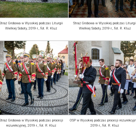
Straż Grobowa w Wysokiej podczas Liturgii
Straż Grobowa w Wysokiej podczas Liturgi
Wielkiej Soboty, 2019 r., fot. R. Kluz
Wielkiej Soboty, 2019 r., fot. R. Kluz
Straż Grobowa w Wysokiej podczas procesji
OSP w Wysokiej podczas procesji rezurekcyjn
rezurekcyjnej, 2019 r., fot. R. Kluz
2019 r., fot. R. Kluz