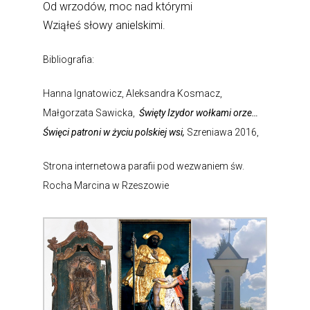
Od wrzodów, moc nad którymi
Wziąłeś słowy anielskimi.
Bibliografia:
Hanna Ignatowicz, Aleksandra Kosmacz,
Małgorzata Sawicka,
Święty Izydor wołkami orze…
Święci patroni w życiu polskiej wsi,
Szreniawa 2016,
Strona internetowa parafii pod wezwaniem św.
Rocha Marcina w Rzeszowie