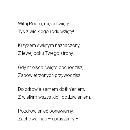
Witaj Rochu, mężu święty,
Tyś z wielkiego rodu wzięty!
Krzyżem świętym naznaczony,
Z lewej boku Twego strony.
Gdy miejsca święte obchodzisz,
Zapowietrzonych przywodzisz
Do zdrowia samem dotknieniem,
Z wielkim wszystkich podziwieniem.
Pozdrowienieć ponawiamy,
Zachowaj nas – upraszamy –