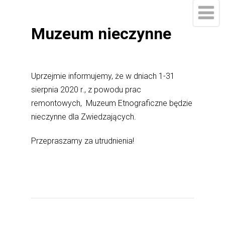
Muzeum nieczynne
Uprzejmie informujemy, że w dniach 1-31
sierpnia 2020 r., z powodu prac
remontowych, Muzeum Etnograficzne będzie
nieczynne dla Zwiedzających.
Przepraszamy za utrudnienia!