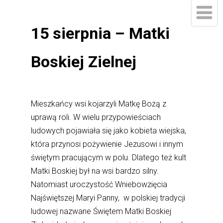
15 sierpnia – Matki
Boskiej Zielnej
Mieszkańcy wsi kojarzyli Matkę Bożą z
uprawą roli. W wielu przypowieściach
ludowych pojawiała się jako kobieta wiejska,
która przynosi pożywienie Jezusowi i innym
świętym pracującym w polu. Dlatego też kult
Matki Boskiej był na wsi bardzo silny.
Natomiast uroczystość Wniebowzięcia
Najświętszej Maryi Panny, w polskiej tradycji
ludowej nazwane Świętem Matki Boskiej