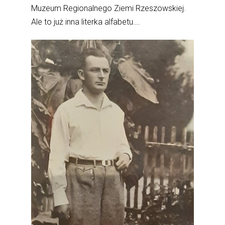
Muzeum Regionalnego Ziemi Rzeszowskiej.
Ale to już inna literka alfabetu….