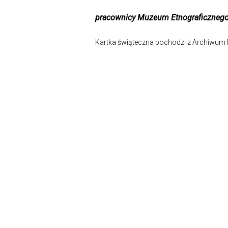
pracownicy Muzeum Etnograficznego 
Kartka świąteczna pochodzi z Archiwum