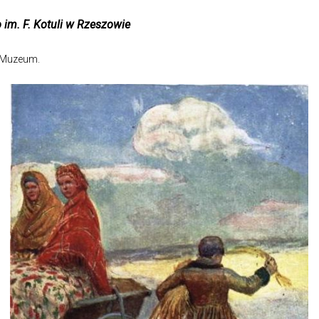
im. F. Kotuli w Rzeszowie
 Muzeum.