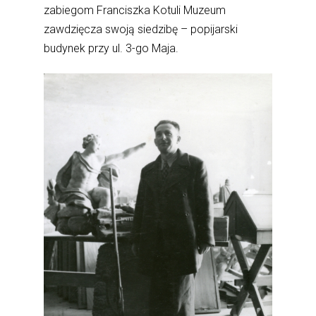
zabiegom Franciszka Kotuli Muzeum
zawdzięcza swoją siedzibę – popijarski
budynek przy ul. 3-go Maja.