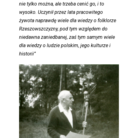
nie tylko można, ale trzeba cenić go, i to
wysoko. Uczynił przez lata pracowitego
żywota naprawdę wiele dla wiedzy o folklorze
Rzeszowszczyzny, pod tym względem do
niedawna zaniedbanej, zaś tym samym wiele
dla wiedzy o ludzie polskim, jego kulturze i
historii”