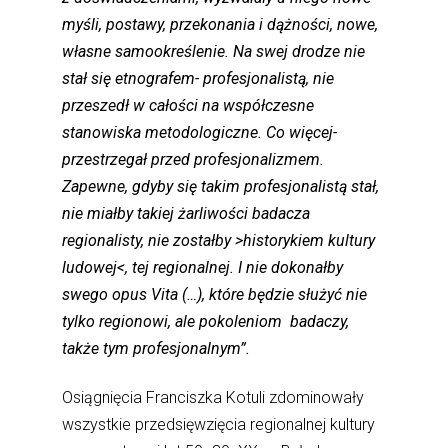
myśli, postawy, przekonania i dążności, nowe,
własne samookreślenie. Na swej drodze nie
stał się etnografem- profesjonalistą, nie
przeszedł w całości na współczesne
stanowiska metodologiczne. Co więcej-
przestrzegał przed profesjonalizmem.
Zapewne, gdyby się takim profesjonalistą stał,
nie miałby takiej żarliwości badacza
regionalisty, nie zostałby >historykiem kultury
ludowej<, tej regionalnej. I nie dokonałby
swego opus Vita (…), które będzie służyć nie
tylko regionowi, ale pokoleniom badaczy,
także tym profesjonalnym”.
Osiągnięcia Franciszka Kotuli zdominowały
wszystkie przedsięwzięcia regionalnej kultury