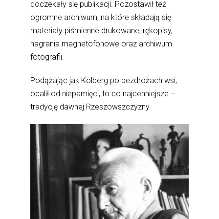
doczekały się publikacji. Pozostawił też
ogromne archiwum, na które składają się
materiały piśmienne drukowane, rękopisy,
nagrania magnetofonowe oraz archiwum
fotografii.
Podążając jak Kolberg po bezdrożach wsi,
ocalił od niepamięci, to co najcenniejsze –
tradycję dawnej Rzeszowszczyzny.