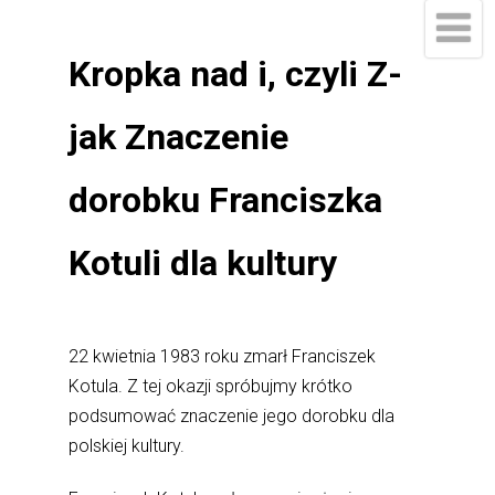
Kropka nad i, czyli Z-
jak Znaczenie
dorobku Franciszka
Kotuli dla kultury
22 kwietnia 1983 roku zmarł Franciszek
Kotula. Z tej okazji spróbujmy krótko
podsumować znaczenie jego dorobku dla
polskiej kultury.