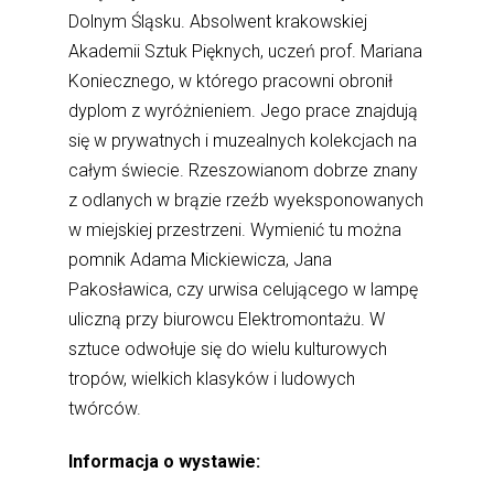
Dolnym Śląsku. Absolwent krakowskiej
Akademii Sztuk Pięknych, uczeń prof. Mariana
Koniecznego, w którego pracowni obronił
dyplom z wyróżnieniem. Jego prace znajdują
się w prywatnych i muzealnych kolekcjach na
całym świecie. Rzeszowianom dobrze znany
z odlanych w brązie rzeźb wyeksponowanych
w miejskiej przestrzeni. Wymienić tu można
pomnik Adama Mickiewicza, Jana
Pakosławica, czy urwisa celującego w lampę
uliczną przy biurowcu Elektromontażu. W
sztuce odwołuje się do wielu kulturowych
tropów, wielkich klasyków i ludowych
twórców.
Informacja o wystawie: