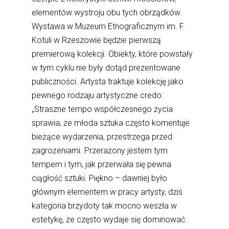
elementów wystroju obu tych obrządków.
Wystawa w Muzeum Etnograficznym im. F.
Kotuli w Rzeszowie będzie pierwszą
premierową kolekcji. Obiekty, które powstały
w tym cyklu nie były dotąd prezentowane
publiczności. Artysta traktuje kolekcję jako
pewnego rodzaju artystyczne credo:
„Straszne tempo współczesnego życia
sprawia, że młoda sztuka często komentuje
bieżące wydarzenia, przestrzega przed
zagrożeniami. Przerażony jestem tym
tempem i tym, jak przerwała się pewna
ciągłość sztuki. Piękno – dawniej było
głównym elementem w pracy artysty, dziś
kategoria brzydoty tak mocno weszła w
estetykę, że często wydaje się dominować.