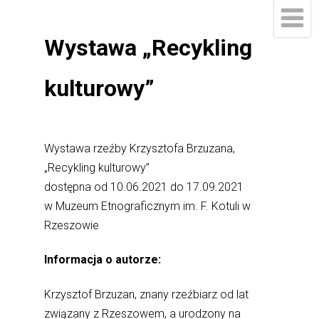
Wystawa „Recykling
kulturowy”
Wystawa rzeźby Krzysztofa Brzuzana,
„Recykling kulturowy”
dostępna od 10.06.2021 do 17.09.2021
w Muzeum Etnograficznym im. F. Kotuli w
Rzeszowie
Informacja o autorze:
Krzysztof Brzuzan, znany rzeźbiarz od lat
związany z Rzeszowem, a urodzony na