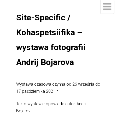
Site-Specific /
Kohaspetsiifika –
wystawa fotografii
Andrij Bojarova
Wystawa czasowa czynna od 26 września do
17 października 2021 r.
Tak o wystawie opowiada autor, Andrij
Bojarov: