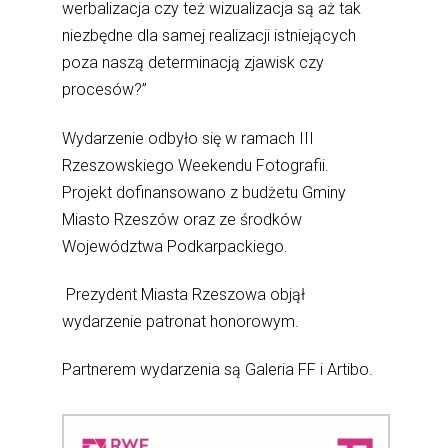
werbalizacja czy też wizualizacja są aż tak
niezbędne dla samej realizacji istniejących
poza naszą determinacją zjawisk czy
procesów?”
Wydarzenie odbyło się w ramach III
Rzeszowskiego Weekendu Fotografii.
Projekt dofinansowano z budżetu Gminy
Miasto Rzeszów oraz ze środków
Województwa Podkarpackiego.
Prezydent Miasta Rzeszowa objął
wydarzenie patronat honorowym.
Partnerem wydarzenia są Galeria FF i Artibo.