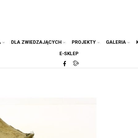
A
DLA ZWIEDZAJĄCYCH
PROJEKTY
GALERIA
E-SKLEP