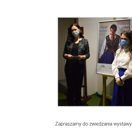
Zapraszamy do zwiedzania wystawy