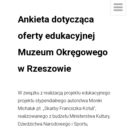
Ankieta dotycząca
oferty edukacyjnej
Muzeum Okręgowego
w Rzeszowie
W związku z realizacją projektu edukacyjnego
projektu stypendialnego autorstwa Moniki
Michaluk pt. „Skarby Franciszka Kotuli”,
realizowanego z budżetu Ministerstwa Kultury,
Dziedzictwa Narodowego i Sportu,