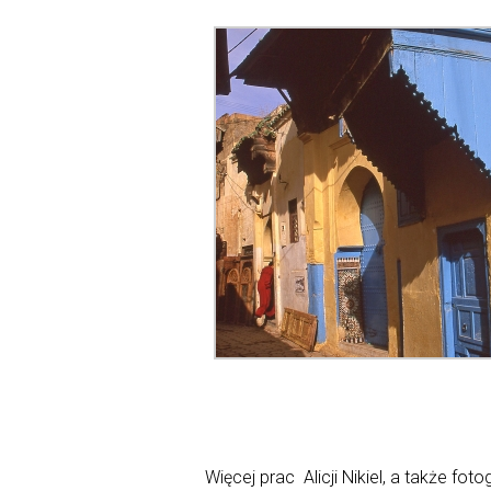
Więcej prac Alicji Nikiel, a także f