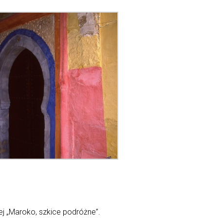
ej „Maroko, szkice podróżne”.